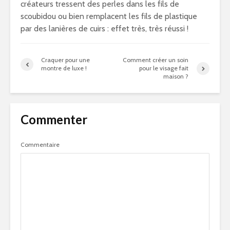
créateurs tressent des perles dans les fils de
scoubidou ou bien remplacent les fils de plastique
par des lanières de cuirs : effet très, très réussi !
Craquer pour une
Comment créer un soin
montre de luxe !
pour le visage fait
maison ?
Commenter
Commentaire