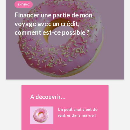
EN VRAC
Financer une partie de mon
voyage avec un crédit,
comment est-ce possible ?
A découvrir…
Un petit chat vient de
rentrer dans ma vie !