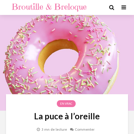
EN VRAC
La puce à l’oreille
3 mn de lecture
Commenter