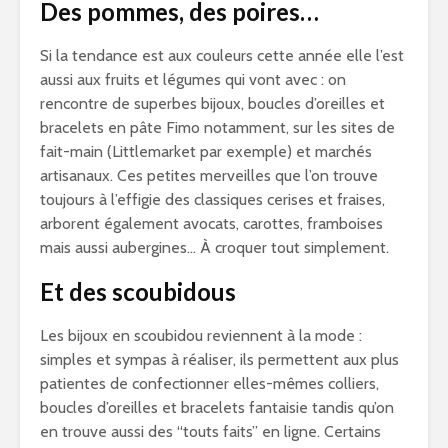
Des pommes, des poires…
Si la tendance est aux couleurs cette année elle l’est
aussi aux fruits et légumes qui vont avec : on
rencontre de superbes bijoux, boucles d’oreilles et
bracelets en pâte Fimo notamment, sur les sites de
fait-main (Littlemarket par exemple) et marchés
artisanaux. Ces petites merveilles que l’on trouve
toujours à l’effigie des classiques cerises et fraises,
arborent également avocats, carottes, framboises
mais aussi aubergines… À croquer tout simplement.
Et des scoubidous
Les bijoux en scoubidou reviennent à la mode :
simples et sympas à réaliser, ils permettent aux plus
patientes de confectionner elles-mêmes colliers,
boucles d’oreilles et bracelets fantaisie tandis qu’on
en trouve aussi des “touts faits” en ligne. Certains