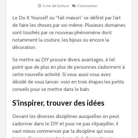
3 mn de lecture
Commenter
Le Do It Yourself ou “fait maison” se définit par l’art
de faire les choses par soi-même. Plusieurs domaines
sont touchés par ce nouveau phénomène dont
notamment la couture, les bijoux ou encore la
décoration.
Se mettre au DIY procure divers avantages, à tel
point que de plus en plus de personnes s’adonnent à
cette nouvelle activité. Si vous aussi vous avez
décidé de vous lancer, voici en trois étapes les petits
conseils pour se mettre dans le bain.
S’inspirer, trouver des idées
Devant les diverses disciplines auxquelles on peut
s’adonner dans le DIY et pour ne pas s’éparpiller, il
vaut mieux commencer par la discipline qui vous