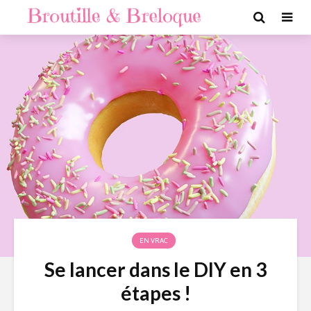
EN VRAC
Se lancer dans le DIY en 3
étapes !