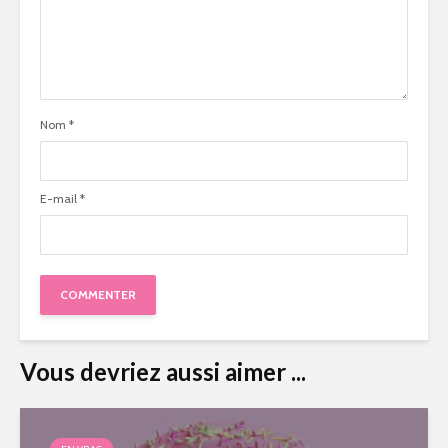
Nom
*
E-mail
*
Vous devriez aussi aimer ...