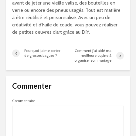
avant de jeter une vieille valise, des bouteilles en
verre ou encore des pneus usagés. Tout est matière
à être réutilisé et personnalisé. Avec un peu de
créativité et d’huile de coude, vous pouvez réaliser
de petites oeuvres d’art grâce au DIY.
Pourquoi j’aime porter
Comment j’ai aidé ma
de grosses bagues ?
meilleure copine à
organiser son mariage
Commenter
Commentaire