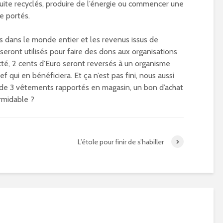
suite recyclés, produire de l’énergie ou commencer une
e portés.
s dans le monde entier et les revenus issus de
seront utilisés pour faire des dons aux organisations
ecté, 2 cents d’Euro seront reversés à un organisme
cef qui en bénéficiera. Et ça n’est pas fini, nous aussi
 de 3 vêtements rapportés en magasin, un bon d’achat
rmidable ?
L’étole pour finir de s’habiller