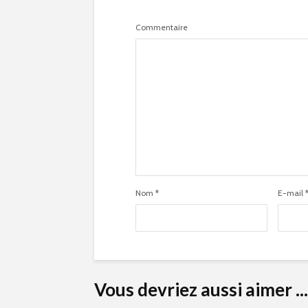
Commentaire
Nom
*
E-mail
Vous devriez aussi aimer ...